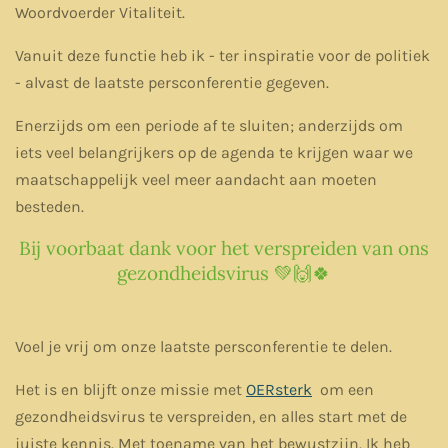
Woordvoerder Vitaliteit.
Vanuit deze functie heb ik - ter inspiratie voor de politiek
- alvast de laatste persconferentie gegeven.
Enerzijds om een periode af te sluiten; anderzijds om
iets veel belangrijkers op de agenda te krijgen waar we
maatschappelijk veel meer aandacht aan moeten
besteden.
Bij voorbaat dank voor het verspreiden van ons
gezondheidsvirus 💚🙌🍀
Voel je vrij om onze laatste persconferentie te delen.
Het is en blijft onze missie met
OERsterk
om een
gezondheidsvirus te verspreiden, en alles start met de
juiste kennis. Met toename van het bewustzijn. Ik heb