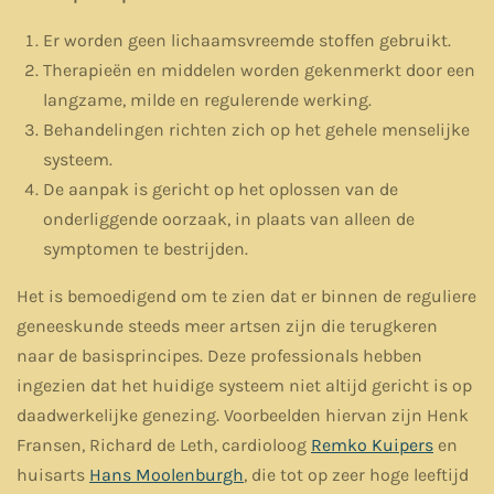
Er worden geen lichaamsvreemde stoffen gebruikt.
Therapieën en middelen worden gekenmerkt door een
langzame, milde en regulerende werking.
Behandelingen richten zich op het gehele menselijke
systeem.
De aanpak is gericht op het oplossen van de
onderliggende oorzaak, in plaats van alleen de
symptomen te bestrijden.
Het is bemoedigend om te zien dat er binnen de reguliere
geneeskunde steeds meer artsen zijn die terugkeren
naar de basisprincipes. Deze professionals hebben
ingezien dat het huidige systeem niet altijd gericht is op
daadwerkelijke genezing. Voorbeelden hiervan zijn Henk
Fransen, Richard de Leth, cardioloog
Remko Kuipers
en
huisarts
Hans Moolenburgh
, die tot op zeer hoge leeftijd