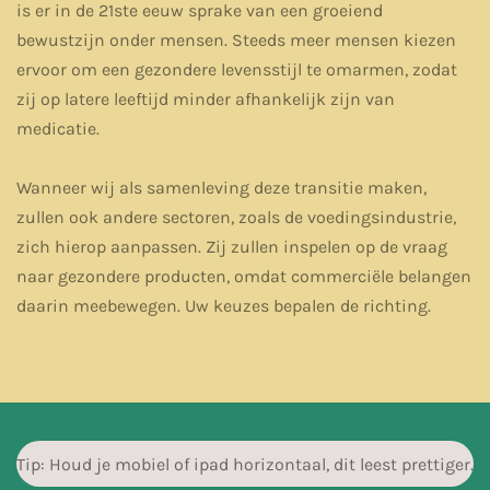
is er in de 21ste eeuw sprake van een groeiend
bewustzijn onder mensen. Steeds meer mensen kiezen
ervoor om een gezondere levensstijl te omarmen, zodat
zij op latere leeftijd minder afhankelijk zijn van
medicatie.
Wanneer wij als samenleving deze transitie maken,
zullen ook andere sectoren, zoals de voedingsindustrie,
zich hierop aanpassen. Zij zullen inspelen op de vraag
naar gezondere producten, omdat commerciële belangen
daarin meebewegen. Uw keuzes bepalen de richting.
Tip: Houd je mobiel of ipad horizontaal, dit leest prettiger.