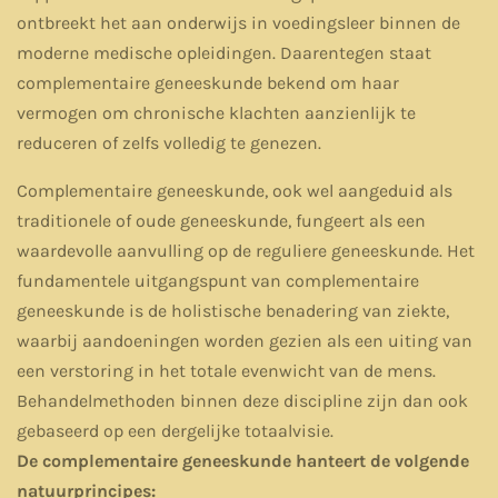
ontbreekt het aan onderwijs in voedingsleer binnen de
moderne medische opleidingen. Daarentegen staat
complementaire geneeskunde bekend om haar
vermogen om chronische klachten aanzienlijk te
reduceren of zelfs volledig te genezen.
Complementaire geneeskunde, ook wel aangeduid als
traditionele of oude geneeskunde, fungeert als een
waardevolle aanvulling op de reguliere geneeskunde. Het
fundamentele uitgangspunt van complementaire
geneeskunde is de holistische benadering van ziekte,
waarbij aandoeningen worden gezien als een uiting van
een verstoring in het totale evenwicht van de mens.
Behandelmethoden binnen deze discipline zijn dan ook
gebaseerd op een dergelijke totaalvisie.
De complementaire geneeskunde hanteert de volgende
natuurprincipes: