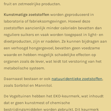
fruit en zetmeelrijke producten.
Kunstmatige zoetstoffen
worden geproduceerd in
laboratoria of fabrieksomgevingen. Hoewel deze
zoetstoffen aanzienlijk minder calorieën bevatten dan
reguliere suikers en vaak worden toegepast in light- en
dieetproducten, zijn er nadelen. Ze kunnen bijdragen aan
een verhoogd hongergevoel, bevatten geen voedzame
waarde en hebben mogelijk schadelijke effecten op
organen zoals de lever, wat leidt tot verstoring van het
metabolische systeem.
Daarnaast bestaan er ook
natuuridentieke zoetstoffen
,
zoals Sorbitol en Mannitol.
De Vogeltuinen hebben het EKO-keurmerk, wat inhoudt
dat er geen kunstmest of chemische
bestrijdingsmiddelen worden gebruikt.
Dit keurmerk