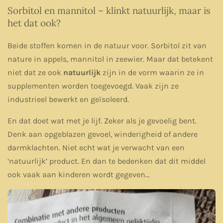
Sorbitol en mannitol – klinkt natuurlijk, maar is
het dat ook?
Beide stoffen komen in de natuur voor. Sorbitol zit van
nature in appels, mannitol in zeewier. Maar dat betekent
niet dat ze ook
natuurlijk
zijn in de vorm waarin ze in
supplementen worden toegevoegd. Vaak zijn ze
industrieel bewerkt en geïsoleerd.
En dat doet wat met je lijf. Zeker als je gevoelig bent.
Denk aan opgeblazen gevoel, winderigheid of andere
darmklachten. Niet echt wat je verwacht van een
‘natuurlijk’ product. En dan te bedenken dat dit middel
ook vaak aan kinderen wordt gegeven…