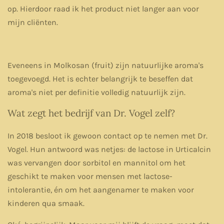
op. Hierdoor raad ik het product niet langer aan voor
mijn cliënten.
Eveneens in Molkosan (fruit) zijn natuurlijke aroma's
toegevoegd. Het is echter belangrijk te beseffen dat
aroma's niet per definitie volledig natuurlijk zijn.
Wat zegt het bedrijf van Dr. Vogel zelf?
In 2018 besloot ik gewoon contact op te nemen met Dr.
Vogel. Hun antwoord was netjes: de lactose in Urticalcin
was vervangen door sorbitol en mannitol om het
geschikt te maken voor mensen met lactose-
intolerantie, én om het aangenamer te maken voor
kinderen qua smaak.