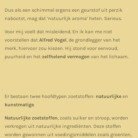
Dus als een schimmel ergens een geurstof uit perzik
nabootst, mag dat ‘natuurlijk aroma’ heten. Serieus.
Voor mij voelt dat misleidend. En ik kan me niet
voorstellen dat
Alfred Vogel
, de grondlegger van het
merk, hiervoor zou kiezen. Hij stond voor eenvoud,
puurheid en het
zelfhelend vermogen
van het lichaam.
Er bestaan twee hoofdtypen zoetstoffen:
natuurlijke
en
kunstmatige
.
Natuurlijke zoetstoffen
, zoals suiker en stroop, worden
verkregen uit natuurlijke ingrediënten. Deze stoffen
worden gewonnen uit voedingsmiddelen zoals groenten,