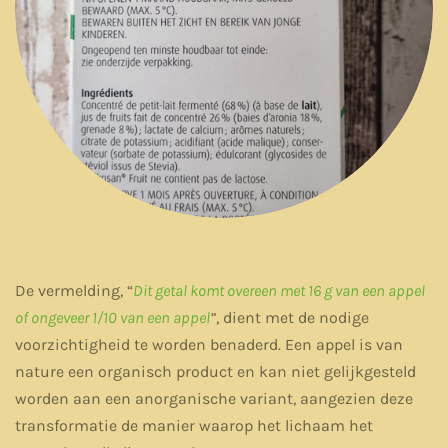
De vermelding, “
Dit getal komt overeen met 16 g van een appel
of ongeveer 1/10 van een appel
”
, dient met de nodige
voorzichtigheid te worden benaderd. Een appel is van
nature een organisch product en kan niet gelijkgesteld
worden aan een anorganische variant, aangezien deze
transformatie de manier waarop het lichaam het