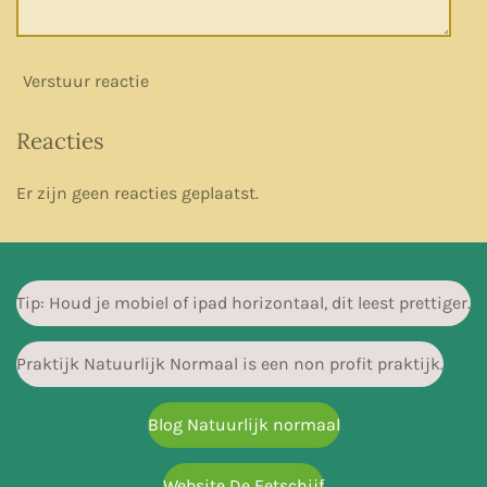
Verstuur reactie
Reacties
Er zijn geen reacties geplaatst.
Tip: Houd je mobiel of ipad horizontaal, dit leest prettiger.
Praktijk Natuurlijk Normaal is een non profit praktijk.
Blog Natuurlijk normaal
Website De Eetschijf