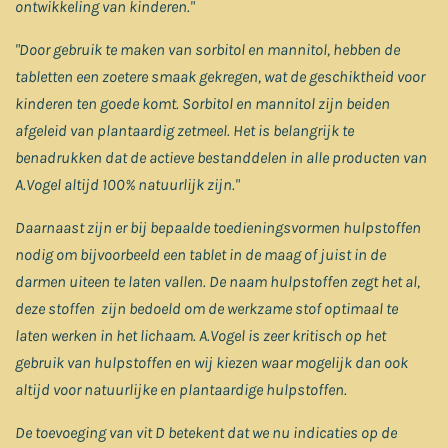
ontwikkeling van kinderen."
"Door gebruik te maken van sorbitol en mannitol, hebben de
tabletten een zoetere smaak gekregen, wat de geschiktheid voor
kinderen ten goede komt. Sorbitol en mannitol zijn beiden
afgeleid van plantaardig zetmeel. Het is belangrijk te
benadrukken dat de actieve bestanddelen in alle producten van
A.Vogel altijd 100% natuurlijk zijn."
Daarnaast zijn er bij bepaalde toedieningsvormen hulpstoffen
nodig om bijvoorbeeld een tablet in de maag of juist in de
darmen uiteen te laten vallen. De naam hulpstoffen zegt het al,
deze stoffen zijn bedoeld om de werkzame stof optimaal te
laten werken in het lichaam. A.Vogel is zeer kritisch op het
gebruik van hulpstoffen en wij kiezen waar mogelijk dan ook
altijd voor natuurlijke en plantaardige hulpstoffen.
De toevoeging van vit D betekent dat we nu indicaties op de