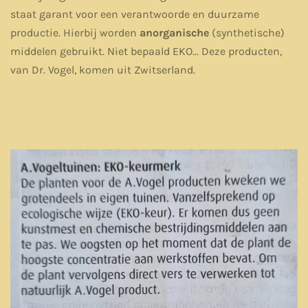
staat garant voor een verantwoorde en duurzame
productie.
Hierbij worden
anorganische
(synthetische)
middelen gebruikt. Niet bepaald EKO...
Deze producten,
van Dr. Vogel, komen uit Zwitserland.