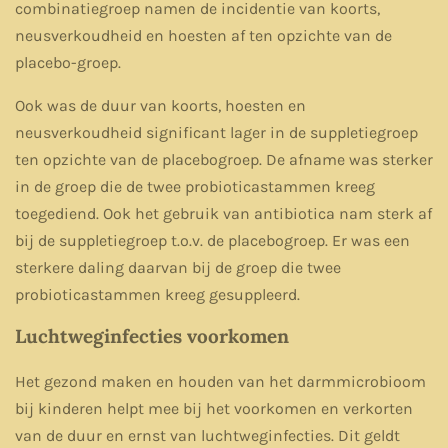
combinatiegroep namen de incidentie van koorts,
neusverkoudheid en hoesten af ten opzichte van de
placebo-groep.
Ook was de duur van koorts, hoesten en
neusverkoudheid significant lager in de suppletiegroep
ten opzichte van de placebogroep. De afname was sterker
in de groep die de twee probioticastammen kreeg
toegediend. Ook het gebruik van antibiotica nam sterk af
bij de suppletiegroep t.o.v. de placebogroep. Er was een
sterkere daling daarvan bij de groep die twee
probioticastammen kreeg gesuppleerd.
Luchtweginfecties voorkomen
Het gezond maken en houden van het darmmicrobioom
bij kinderen helpt mee bij het voorkomen en verkorten
van de duur en ernst van luchtweginfecties. Dit geldt