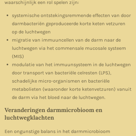
waarschijnlijk een rol spelen zijn:
systemische ontstekingsremmende effecten van door
darmbacteriën geproduceerde korte keten vetzuren
op de luchtwegen
migratie van immuuncellen van de darm naar de
luchtwegen via het commensale mucosale systeem
(MIS)
modulatie van het immuunsysteem in de luchtwegen
door transport van bacteriële celresten (LPS),
schadelijke micro-organismen en bacteriële
metabolieten (waaronder korte ketenvetzuren) vanuit
de darm via het bloed naar de luchtwegen.
Veranderingen darmmicrobioom en
luchtwegklachten
Een ongunstige balans in het darmmicrobioom