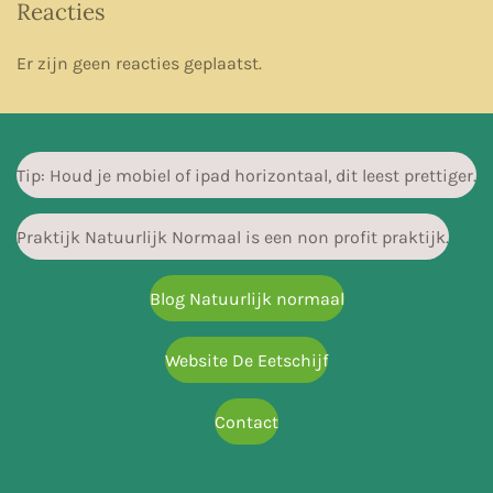
Reacties
Er zijn geen reacties geplaatst.
Tip: Houd je mobiel of ipad horizontaal, dit leest prettiger.
Praktijk Natuurlijk Normaal is een non profit praktijk.
Blog Natuurlijk normaal
Website De Eetschijf
Contact