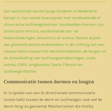
Een aanzienlijk aantal jonge kinderen in Nederland
kampt in hun eerste levensjaren met recidiverende of
chronische luchtwegklachten. Voorbeelden hiervan zijn
chronische rhinitis, recidiverende oor- en
keelontstekingen, bronchitis en astma. Recent wijzen
een groeiend aantal onderzoeken in de richting van een
nauwe relatie tussen het darmmicrobioom, de longen en
de ontwikkeling van luchtwegaandoeningen, zoals
astma, COPD, longkanker, Cystic Fibrosis en
luchtweginfecties.
Communicatie tussen darmen en longen
Er is sprake van een bi-directionale communicatie
(cross-talk) tussen de darm en luchtwegen, ook wel de
darm-long-as genoemd. Mechanismen die hierbij