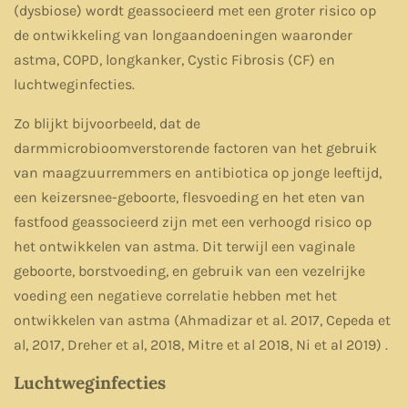
(dysbiose) wordt geassocieerd met een groter risico op
de ontwikkeling van longaandoeningen waaronder
astma, COPD, longkanker, Cystic Fibrosis (CF) en
luchtweginfecties.
Zo blijkt bijvoorbeeld, dat de
darmmicrobioomverstorende factoren van het gebruik
van maagzuurremmers en antibiotica op jonge leeftijd,
een keizersnee-geboorte, flesvoeding en het eten van
fastfood geassocieerd zijn met een verhoogd risico op
het ontwikkelen van astma. Dit terwijl een vaginale
geboorte, borstvoeding, en gebruik van een vezelrijke
voeding een negatieve correlatie hebben met het
ontwikkelen van astma (Ahmadizar et al. 2017, Cepeda et
al, 2017, Dreher et al, 2018, Mitre et al 2018, Ni et al 2019) .
Luchtweginfecties