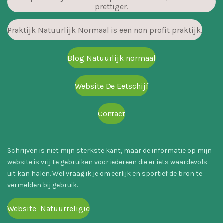
prettiger.
Praktijk Natuurlijk Normaal is een non profit praktijk.
Blog Natuurlijk normaal
Website De Eetschijf
Contact
Schrijven is niet mijn sterkste kant, maar de informatie op mijn
website is vrij te gebruiken voor iedereen die er iets waardevols
uit kan halen. Wel vraag ik je om eerlijk en sportief de bron te
vermelden bij gebruik.
Website Natuurreligie