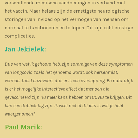
verschillende medische aandoeningen in verband met
het vaccin. Maar helaas zijn de ernstigste neurologische
storingen van invloed op het vermogen van mensen om
normaal te functioneren en te lopen. Dit zijn echt ernstige
complicaties.
Jan Jekielek:
Dus van wat ik gehoord heb, zijn sommige van deze symptomen
van longcovid zoals het genoemd wordt, ook hersenmist,
vermoeidheid enzovoort, dus er is een overlapping. En natuurlijk
is er het mogelijke interactieve effect dat mensen die
gevaccineerd zijn nu meer kans hebben om COVID te krijgen. Dit
kan een dubbelslag zijn. Ik weet niet of dit iets is wat je hebt
waargenomen?
Paul Marik: