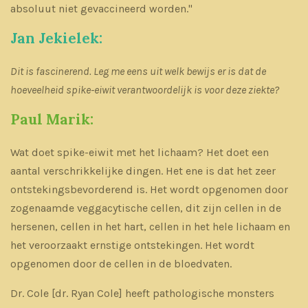
absoluut niet gevaccineerd worden."
Jan Jekielek:
Dit is fascinerend. Leg me eens uit welk bewijs er is dat de
hoeveelheid spike-eiwit verantwoordelijk is voor deze ziekte?
Paul Marik:
Wat doet spike-eiwit met het lichaam? Het doet een
aantal verschrikkelijke dingen. Het ene is dat het zeer
ontstekingsbevorderend is. Het wordt opgenomen door
zogenaamde veggacytische cellen, dit zijn cellen in de
hersenen, cellen in het hart, cellen in het hele lichaam en
het veroorzaakt ernstige ontstekingen. Het wordt
opgenomen door de cellen in de bloedvaten.
Dr. Cole [dr. Ryan Cole] heeft pathologische monsters