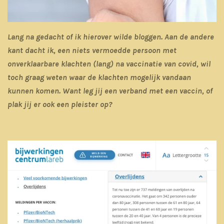
Lang na gedacht of ik hierover wilde bloggen. Aan de andere
kant dacht ik, een niets vermoedde persoon met
onverklaarbare klachten (lang) na vaccinatie van covid, wil
toch graag weten waar de klachten mogelijk vandaan
kunnen komen. Want leg jij een verband met een vaccin, of
plak jij er ook een pleister op?