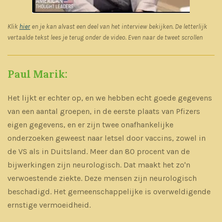
Klik
hier
en je kan alvast een deel van het interview bekijken. De letterlijk
vertaalde tekst lees je terug onder de video. Even naar de tweet scrollen
Paul Marik:
Het lijkt er echter op, en we hebben echt goede gegevens
van een aantal groepen, in de eerste plaats van Pfizers
eigen gegevens, en er zijn twee onafhankelijke
onderzoeken geweest naar letsel door vaccins, zowel in
de VS als in Duitsland. Meer dan 80 procent van de
bijwerkingen zijn neurologisch. Dat maakt het zo'n
verwoestende ziekte. Deze mensen zijn neurologisch
beschadigd. Het gemeenschappelijke is overweldigende
ernstige vermoeidheid.