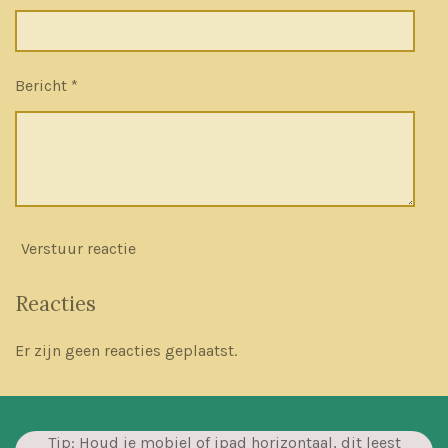
Bericht *
Verstuur reactie
Reacties
Er zijn geen reacties geplaatst.
Tip: Houd je mobiel of ipad horizontaal, dit leest