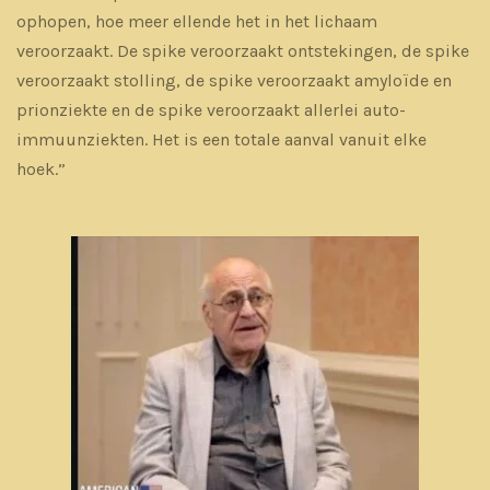
ophopen, hoe meer ellende het in het lichaam
veroorzaakt. De spike veroorzaakt ontstekingen, de spike
veroorzaakt stolling, de spike veroorzaakt amyloïde en
prionziekte en de spike veroorzaakt allerlei auto-
immuunziekten. Het is een totale aanval vanuit elke
hoek.”