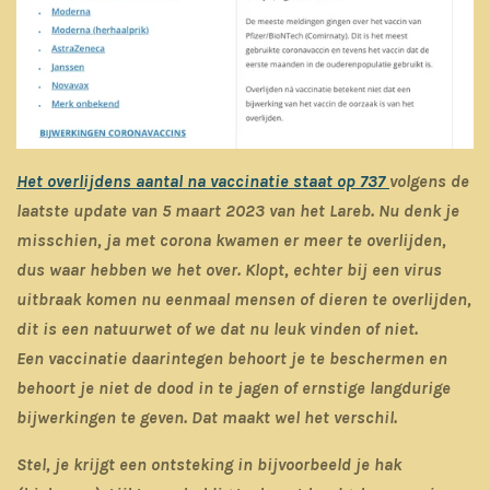
Het overlijdens aantal na vaccinatie staat op 737
volgens de
laatste update van 5 maart 2023 van het Lareb. Nu denk je
misschien, ja met corona kwamen er meer te overlijden,
dus waar hebben we het over. Klopt, echter bij een virus
uitbraak komen nu eenmaal mensen of dieren te overlijden,
dit is een natuurwet of we dat nu leuk vinden of niet.
Een vaccinatie daarintegen behoort je te beschermen en
behoort je niet de dood in te jagen of ernstige langdurige
bijwerkingen te geven. Dat maakt wel het verschil.
Stel, je krijgt een ontsteking in bijvoorbeeld je hak