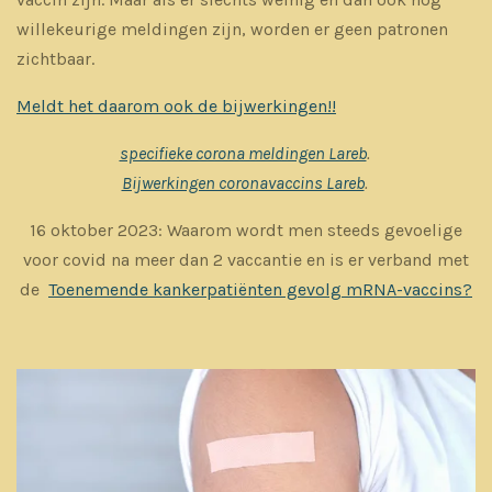
willekeurige meldingen zijn, worden er geen patronen
zichtbaar.
Meldt het daarom ook de bijwerkingen!!
specifieke corona meldingen Lareb
.
Bijwerkingen coronavaccins Lareb
.
16 oktober 2023: Waarom wordt men steeds gevoelige
voor covid na meer dan 2 vaccantie en is er verband met
de
Toenemende kankerpatiënten gevolg mRNA-vaccins?