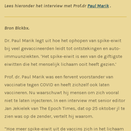
Lees hieronder het interview met Prof.dr
Paul Marik
.
Bron Blckbx.
Dr. Paul Marik legt uit hoe het ophopen van spike-eiwit
bij veel gevaccineerden leidt tot ontstekingen en auto-
immuunziekten. ‘Het spike-eiwit is een van de giftigste
eiwitten die het menselijk lichaam ooit heeft gezien.’
Prof. dr. Paul Marik was een fervent voorstander van
vaccinatie tegen COVID en heeft zichzelf ook laten
vaccineren. Nu waarschuwt hij mensen om zich vooral
niet te laten injecteren. In een interview met senior editor
Jan Jekielek van The Epoch Times, dat op 25 oktober jl te
zien was op de zender, vertelt hij waarom.
“Hoe meer spike-eiwit uit de vaccins zich in het lichaam